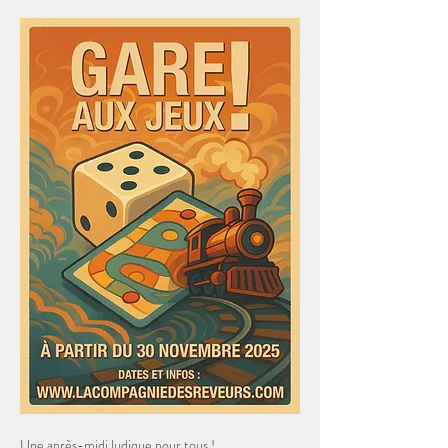
Une après-midi ludique pour tous !