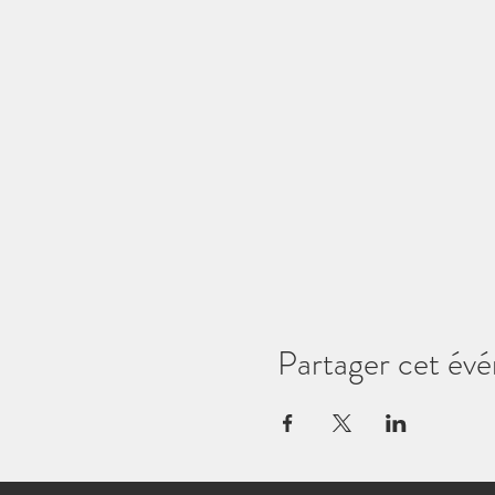
Partager cet év