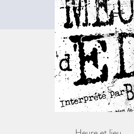
Heure et lieu