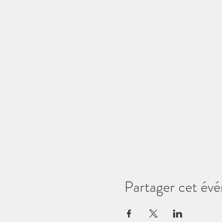
Partager cet év