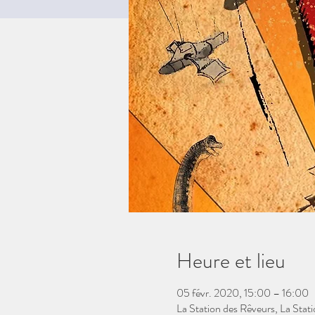
Heure et lieu
05 févr. 2020, 15:00 – 16:00
La Station des Rêveurs, La Sta