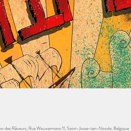
tion des Rêveurs, Rue Wauwermans 11, Saint-Josse-ten-Noode, Belgique