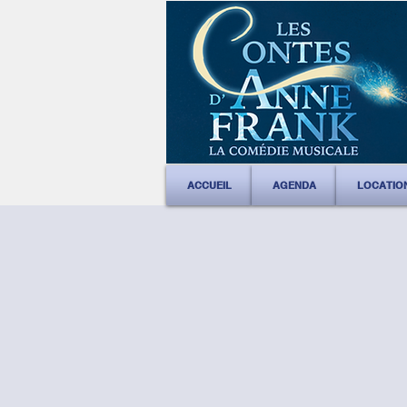
ACCUEIL
AGENDA
LOCATIO