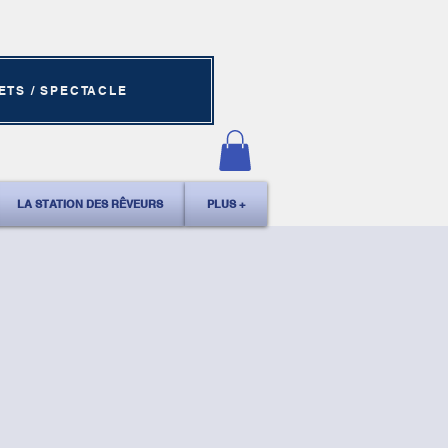
ETS / SPECTACLE
LA STATION DES RÊVEURS
PLUS +