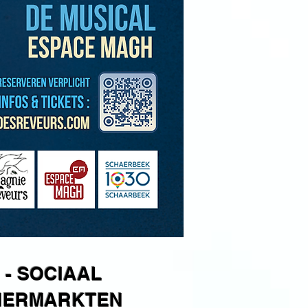
 - SOCIAAL
IGNERMARKTEN