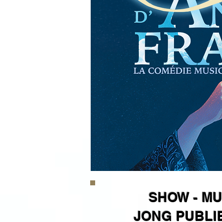
SHOW - MU
JONG PUBLIE