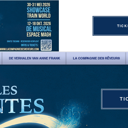
TICK
DE VERHALEN VAN ANNE FRANK
LA COMPAGNIE DES RÊVEURS
TI