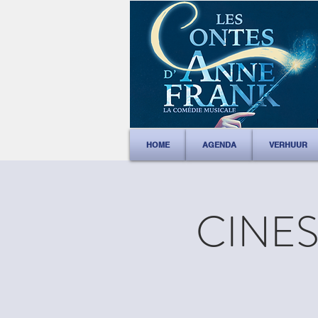
HOME
AGENDA
VERHUUR
CINEST