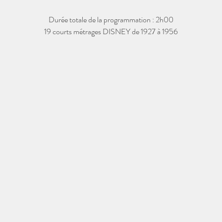
Durée totale de la programmation : 2h00
19 courts métrages DISNEY de 1927 à 1956