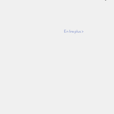
En lire plus >