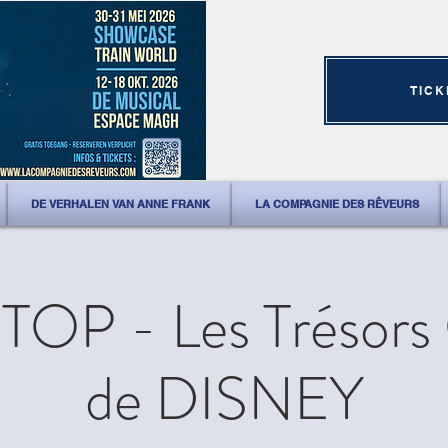
TICK
DE VERHALEN VAN ANNE FRANK
LA COMPAGNIE DES RÊVEURS
OP - Les Trésors
de DISNEY