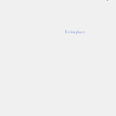
En lire plus >