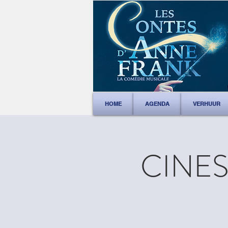
HOME
AGENDA
VERHUUR
CINEST