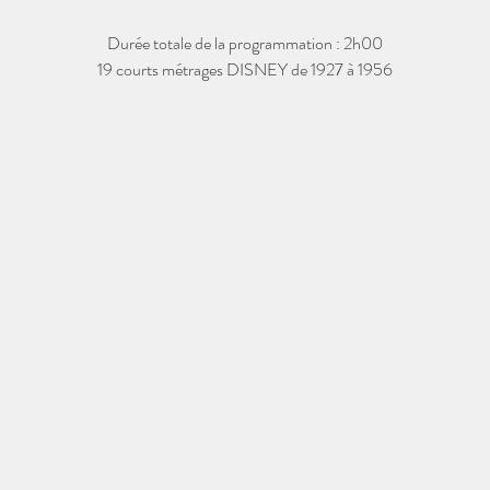
Durée totale de la programmation : 2h00
19 courts métrages DISNEY de 1927 à 1956