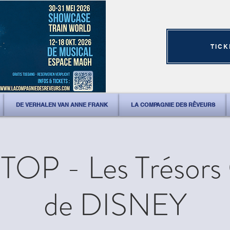
TICK
DE VERHALEN VAN ANNE FRANK
LA COMPAGNIE DES RÊVEURS
OP - Les Trésors
de DISNEY